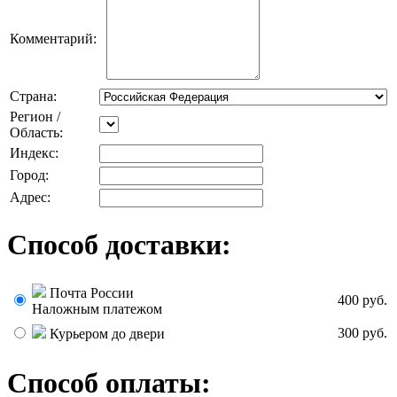
Комментарий:
Страна:
Регион /
Область:
Индекс:
Город:
Адрес:
Способ доставки:
Почта России
400 руб.
Наложным платежом
300 руб.
Курьером до двери
Способ оплаты: