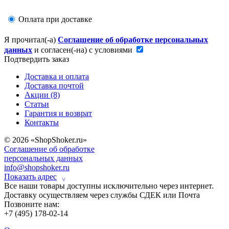
Оплата при доставке
Я прочитал(-а)
Соглашение об обработке персональных
данных
и согласен(-на) с условиями
Подтвердить заказ
Доставка и оплата
Доставка почтой
Акции (8)
Статьи
Гарантия и возврат
Контакты
© 2026 «ShopShoker.ru»
Соглашение об обработке
персональных данных
info@shopshoker.ru
Показать адрес
˅
Все наши товары доступны исключительно через интернет.
Доставку осуществляем через службы СДЕК или Почта
Позвоните нам:
+7 (495) 178-02-14