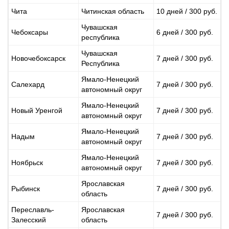
Чита
Читинская область
10 дней / 300 руб.
Чувашская
Чебоксары
6 дней / 300 руб.
республика
Чувашская
Новочебоксарск
7 дней / 300 руб.
Республика
Ямало-Ненецкий
Салехард
7 дней / 300 руб.
автономный округ
Ямало-Ненецкий
Новый Уренгой
7 дней / 300 руб.
автономный округ
Ямало-Ненецкий
Надым
7 дней / 300 руб.
автономный округ
Ямало-Ненецкий
Ноябрьск
7 дней / 300 руб.
автономный округ
Ярославская
Рыбинск
7 дней / 300 руб.
область
Переславль-
Ярославская
7 дней / 300 руб.
Залесский
область