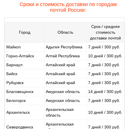
Сроки и стоимость доставки по городам
почтой России:
Срок / средняя
Город
Область
стоимость
доставки почтой
Майкоп
Адыгея Республика
7 дней / 300 руб.
Горно-Алтайск
Алтай Республика
10 дней / 300 руб.
Барнаул
Алтайский край
7 дней / 300 руб.
Бийск
Алтайский край
7 дней / 300 руб.
Рубцовск
Алтайский край
7 дней / 300 руб.
Благовещенск
Амурская область
14 дней / 300 руб.
Белогорск
Амурская область
7 дней / 300 руб.
Архангельская
Архангельск
10 дней / 300 руб.
область
Архангельская
Северодвинск
7 дней / 300 руб.