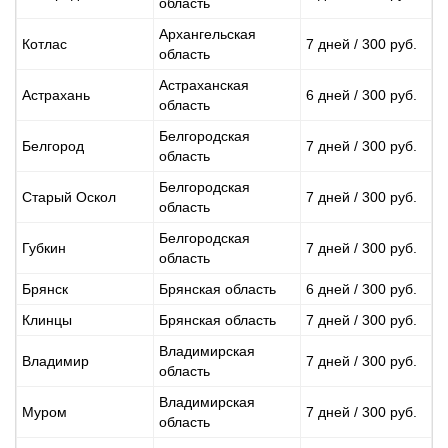
область
Архангельская
Котлас
7 дней / 300 руб.
область
Астраханская
Астрахань
6 дней / 300 руб.
область
Белгородская
Белгород
7 дней / 300 руб.
область
Белгородская
Старый Оскол
7 дней / 300 руб.
область
Белгородская
Губкин
7 дней / 300 руб.
область
Брянск
Брянская область
6 дней / 300 руб.
Клинцы
Брянская область
7 дней / 300 руб.
Владимирская
Владимир
7 дней / 300 руб.
область
Владимирская
Муром
7 дней / 300 руб.
область