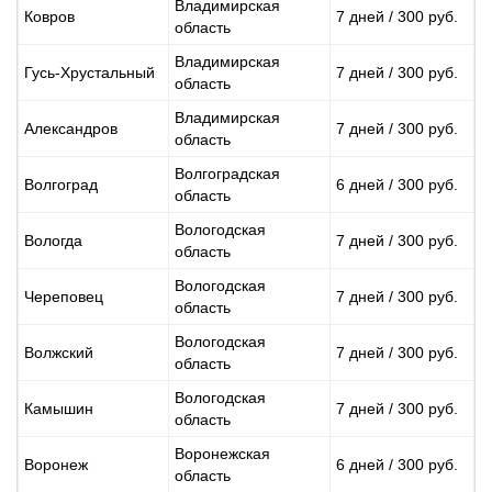
Владимирская
Ковров
7 дней / 300 руб.
область
Владимирская
Гусь-Хрустальный
7 дней / 300 руб.
область
Владимирская
Александров
7 дней / 300 руб.
область
Волгоградская
Волгоград
6 дней / 300 руб.
область
Вологодская
Вологда
7 дней / 300 руб.
область
Вологодская
Череповец
7 дней / 300 руб.
область
Вологодская
Волжский
7 дней / 300 руб.
область
Вологодская
Камышин
7 дней / 300 руб.
область
Воронежская
Воронеж
6 дней / 300 руб.
область