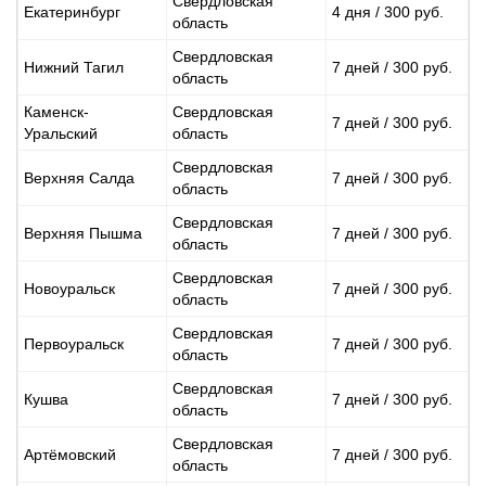
Свердловская
Екатеринбург
4 дня / 300 руб.
область
Свердловская
Нижний Тагил
7 дней / 300 руб.
область
Каменск-
Свердловская
7 дней / 300 руб.
Уральский
область
Свердловская
Верхняя Салда
7 дней / 300 руб.
область
Свердловская
Верхняя Пышма
7 дней / 300 руб.
область
Свердловская
Новоуральск
7 дней / 300 руб.
область
Свердловская
Первоуральск
7 дней / 300 руб.
область
Свердловская
Кушва
7 дней / 300 руб.
область
Свердловская
Артёмовский
7 дней / 300 руб.
область