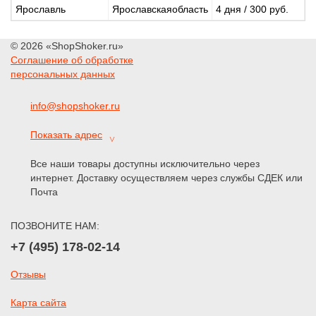
Ярославль
Ярославскаяобласть
4 дня / 300 руб.
© 2026 «ShopShoker.ru»
Соглашение об обработке
персональных данных
info@shopshoker.ru
Показать адрес
˅
Все наши товары доступны исключительно через
интернет. Доставку осуществляем через службы СДЕК или
Почта
ПОЗВОНИТЕ НАМ:
+7 (495) 178-02-14
Отзывы
Карта сайта