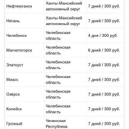
Ханты-Мансийский
Нефтеюганск
7 дней / 300 руб.
автономный округ
Ханты-Мансийский
Нягань
7 дней / 300 руб.
автономный округ
Челябинская
Челябинск
4 дня / 300 руб.
область
Челябинская
Магнитогорск
6 дней / 300 руб.
область
Челябинская
Златоуст
7 дней / 300 руб.
область
Челябинская
Миасс
7 дней / 300 руб.
область
Челябинская
Озёрск
7 дней / 300 руб.
область
Челябинская
Копейск
7 дней / 300 руб.
область
Чеченская
Грозный
7 дней / 300 руб.
Республика