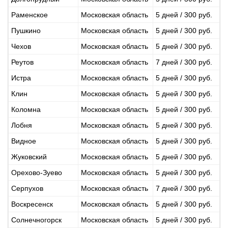
Раменское
Московская область
5 дней / 300 руб.
Пушкино
Московская область
5 дней / 300 руб.
Чехов
Московская область
5 дней / 300 руб.
Реутов
Московская область
7 дней / 300 руб.
Истра
Московская область
5 дней / 300 руб.
Клин
Московская область
5 дней / 300 руб.
Коломна
Московская область
5 дней / 300 руб.
Лобня
Московская область
5 дней / 300 руб.
Видное
Московская область
5 дней / 300 руб.
Жуковский
Московская область
5 дней / 300 руб.
Орехово-Зуево
Московская область
5 дней / 300 руб.
Серпухов
Московская область
7 дней / 300 руб.
Воскресенск
Московская область
5 дней / 300 руб.
Солнечногорск
Московская область
5 дней / 300 руб.