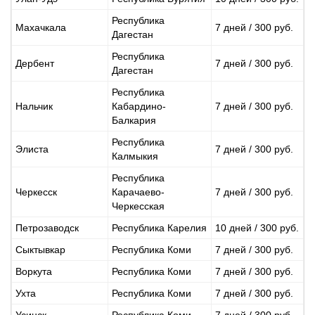
Республика
Махачкала
7 дней / 300 руб.
Дагестан
Республика
Дербент
7 дней / 300 руб.
Дагестан
Республика
Нальчик
Кабардино-
7 дней / 300 руб.
Балкария
Республика
Элиста
7 дней / 300 руб.
Калмыкия
Республика
Черкесск
Карачаево-
7 дней / 300 руб.
Черкесская
Петрозаводск
Республика Карелия
10 дней / 300 руб.
Сыктывкар
Республика Коми
7 дней / 300 руб.
Воркута
Республика Коми
7 дней / 300 руб.
Ухта
Республика Коми
7 дней / 300 руб.