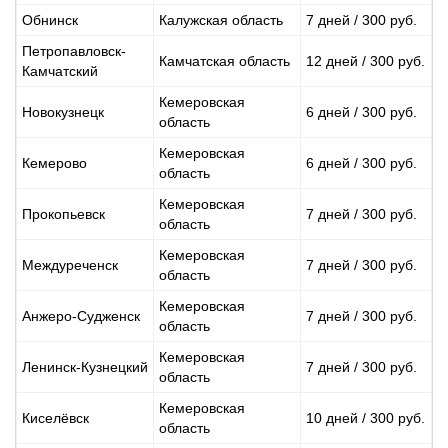
Обнинск
Калужская область
7 дней / 300 руб.
Петропавловск-
Камчатская область
12 дней / 300 руб.
Камчатский
Кемеровская
Новокузнецк
6 дней / 300 руб.
область
Кемеровская
Кемерово
6 дней / 300 руб.
область
Кемеровская
Прокопьевск
7 дней / 300 руб.
область
Кемеровская
Междуреченск
7 дней / 300 руб.
область
Кемеровская
Анжеро-Судженск
7 дней / 300 руб.
область
Кемеровская
Ленинск-Кузнецкий
7 дней / 300 руб.
область
Кемеровская
Киселёвск
10 дней / 300 руб.
область