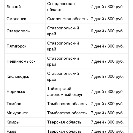
Свердловская
Лесной
7 дней / 300 руб.
область
Смоленск
Смоленская область
7 дней / 300 руб.
Ставропольский
Ставрополь
6 дней / 300 руб.
край
Ставропольский
Пятигорск
7 дней / 300 руб.
край
Ставропольский
Невинномысск
7 дней / 300 руб.
край
Ставропольский
Кисловодск
7 дней / 300 руб.
край
Таймырский
Норильск
7 дней / 300 руб.
автономный округ
Тамбов
Тамбовская область
7 дней / 300 руб.
Мичуринск
Тамбовская область
7 дней / 300 руб.
Кимры
Тверская область
7 дней / 300 руб.
Ржев
Тверская область
7 дней / 300 руб.