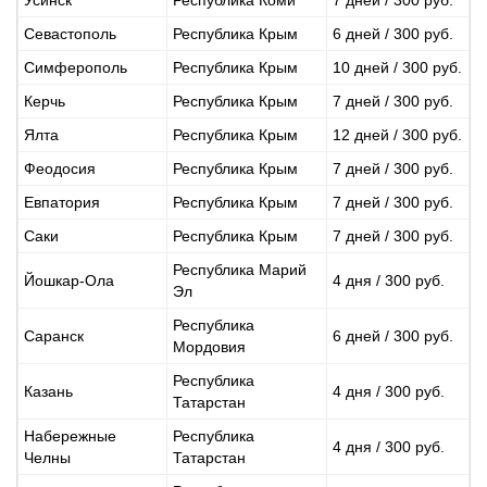
Усинск
Республика Коми
7 дней / 300 руб.
Севастополь
Республика Крым
6 дней / 300 руб.
Симферополь
Республика Крым
10 дней / 300 руб.
Керчь
Республика Крым
7 дней / 300 руб.
Ялта
Республика Крым
12 дней / 300 руб.
Феодосия
Республика Крым
7 дней / 300 руб.
Евпатория
Республика Крым
7 дней / 300 руб.
Саки
Республика Крым
7 дней / 300 руб.
Республика Марий
Йошкар-Ола
4 дня / 300 руб.
Эл
Республика
Саранск
6 дней / 300 руб.
Мордовия
Республика
Казань
4 дня / 300 руб.
Татарстан
Набережные
Республика
4 дня / 300 руб.
Челны
Татарстан