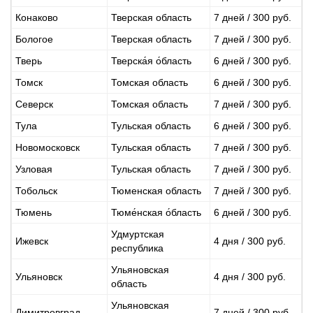
Конаково
Тверская область
7 дней / 300 руб.
Бологое
Тверская область
7 дней / 300 руб.
Тверь
Тверска́я о́бласть
6 дней / 300 руб.
Томск
Томская область
6 дней / 300 руб.
Северск
Томская область
7 дней / 300 руб.
Тула
Тульская область
6 дней / 300 руб.
Новомосковск
Тульская область
7 дней / 300 руб.
Узловая
Тульская область
7 дней / 300 руб.
Тобольск
Тюменская область
7 дней / 300 руб.
Тюмень
Тюме́нская о́бласть
6 дней / 300 руб.
Удмуртская
Ижевск
4 дня / 300 руб.
республика
Ульяновская
Ульяновск
4 дня / 300 руб.
область
Ульяновская
Димитровград
7 дней / 300 руб.