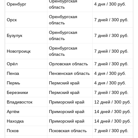
Оренбургская
Оренбург
4 дня / 300 руб.
область
Оренбургская
Орск
7 дней / 300 руб.
область
Оренбургская
Бузулук
7 дней / 300 руб.
область
Оренбургская
Новотроицк
7 дней / 300 руб.
область
Орёл
Орловская область
7 дней / 300 руб.
Пенза
Пензенская область
4 дня / 300 руб.
Пермь
Пермский край
4 дня / 300 руб.
Березники
Пермский край
7 дней / 300 руб.
Владивосток
Приморский край
12 дней / 300 руб.
Артём
Приморский край
14 дней / 300 руб.
Находка
Приморский край
14 дней / 300 руб.
Псков
Псковская область
7 дней / 300 руб.