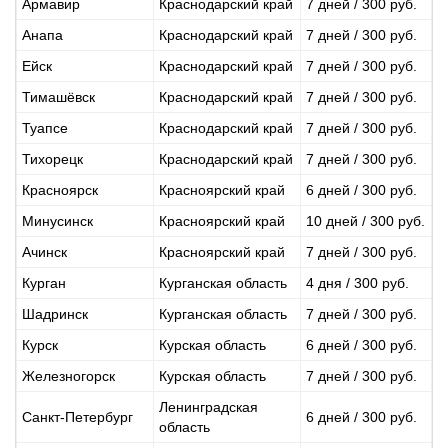
Армавир
Краснодарский край
7 дней / 300 руб.
Анапа
Краснодарский край
7 дней / 300 руб.
Ейск
Краснодарский край
7 дней / 300 руб.
Тимашёвск
Краснодарский край
7 дней / 300 руб.
Туапсе
Краснодарский край
7 дней / 300 руб.
Тихорецк
Краснодарский край
7 дней / 300 руб.
Красноярск
Красноярский край
6 дней / 300 руб.
Минусинск
Красноярский край
10 дней / 300 руб.
Ачинск
Красноярский край
7 дней / 300 руб.
Курган
Курганская область
4 дня / 300 руб.
Шадринск
Курганская область
7 дней / 300 руб.
Курск
Курская область
6 дней / 300 руб.
Железногорск
Курская область
7 дней / 300 руб.
Ленинградская
Санкт-Петербург
6 дней / 300 руб.
область