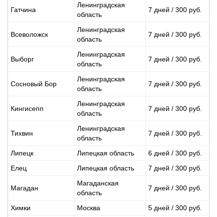
Ленинградская
Гатчина
7 дней / 300 руб.
область
Ленинградская
Всеволожск
7 дней / 300 руб.
область
Ленинградская
Выборг
7 дней / 300 руб.
область
Ленинградская
Сосновый Бор
7 дней / 300 руб.
область
Ленинградская
Кингисепп
7 дней / 300 руб.
область
Ленинградская
Тихвин
7 дней / 300 руб.
область
Липецк
Липецкая область
6 дней / 300 руб.
Елец
Липецкая область
7 дней / 300 руб.
Магаданская
Магадан
7 дней / 300 руб.
область
Химки
Москва
5 дней / 300 руб.