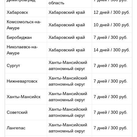
область
Хабаровск
Хабаровский край
12 дней / 300 руб.
Комсомольск-на-
Хабаровский край
10 дней / 300 руб.
Амуре
Биробиджан
Хабаровский край
7 дней / 300 руб.
Николаевск-на-
Хабаровский край
14 дней / 300 руб.
Амуре
Ханты-Мансийский
Сургут
7 дней / 300 руб.
автономный округ
Ханты-Мансийский
Нижневартовск
7 дней / 300 руб.
автономный округ
Ханты-Мансийский
Ханты-Мансийск
7 дней / 300 руб.
автономный округ
Ханты-Мансийский
Советский
7 дней / 300 руб.
автономный округ
Ханты-Мансийский
Лангепас
7 дней / 300 руб.
автономный округ