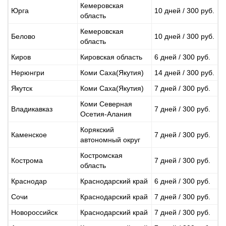
Кемеровская
Юрга
10 дней / 300 руб.
область
Кемеровская
Белово
10 дней / 300 руб.
область
Киров
Кировская область
6 дней / 300 руб.
Нерюнгри
Коми Саха(Якутия)
14 дней / 300 руб.
Якутск
Коми Саха(Якутия)
7 дней / 300 руб.
Коми Северная
Владикавказ
7 дней / 300 руб.
Осетия-Алания
Корякский
Каменское
7 дней / 300 руб.
автономный округ
Костромская
Кострома
7 дней / 300 руб.
область
Краснодар
Краснодарский край
6 дней / 300 руб.
Сочи
Краснодарский край
7 дней / 300 руб.
Новороссийск
Краснодарский край
7 дней / 300 руб.