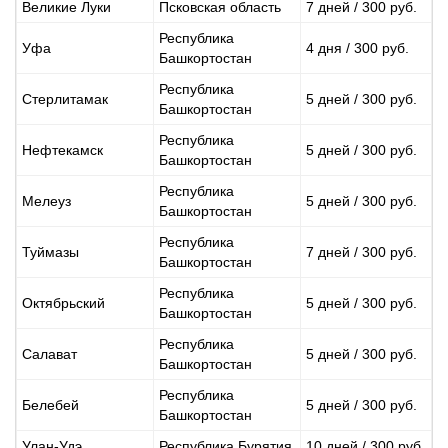
Великие Луки
Псковская область
7 дней / 300 руб.
Республика
Уфа
4 дня / 300 руб.
Башкортостан
Республика
Стерлитамак
5 дней / 300 руб.
Башкортостан
Республика
Нефтекамск
5 дней / 300 руб.
Башкортостан
Республика
Мелеуз
5 дней / 300 руб.
Башкортостан
Республика
Туймазы
7 дней / 300 руб.
Башкортостан
Республика
Октябрьский
5 дней / 300 руб.
Башкортостан
Республика
Салават
5 дней / 300 руб.
Башкортостан
Республика
Белебей
5 дней / 300 руб.
Башкортостан
Улан-Удэ
Республика Бурятия
10 дней / 300 руб.