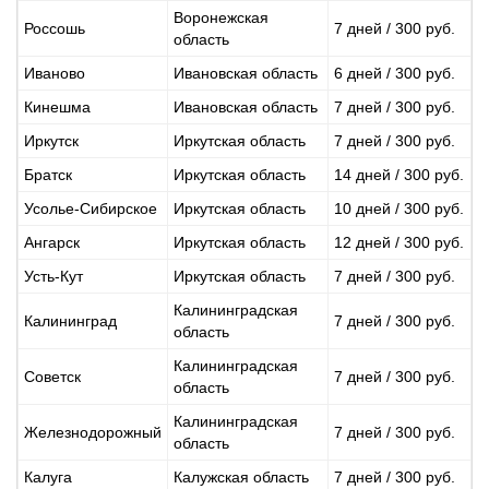
Воронежская
Россошь
7 дней / 300 руб.
область
Иваново
Ивановская область
6 дней / 300 руб.
Кинешма
Ивановская область
7 дней / 300 руб.
Иркутск
Иркутская область
7 дней / 300 руб.
Братск
Иркутская область
14 дней / 300 руб.
Усолье-Сибирское
Иркутская область
10 дней / 300 руб.
Ангарск
Иркутская область
12 дней / 300 руб.
Усть-Кут
Иркутская область
7 дней / 300 руб.
Калининградская
Калининград
7 дней / 300 руб.
область
Калининградская
Советск
7 дней / 300 руб.
область
Калининградская
Железнодорожный
7 дней / 300 руб.
область
Калуга
Калужская область
7 дней / 300 руб.