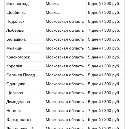
Зеленоград
Москва
5 дней / 300 руб.
Щербинка
Москва
5 дней / 300 руб.
Подольск
Московская область
5 дней / 300 руб.
Люберцы
Московская область
7 дней / 300 руб.
Балашиха
Московская область
5 дней / 300 руб.
Мытищи
Московская область
5 дней / 300 руб.
Красногорск
Московская область
5 дней / 300 руб.
Королёв
Московская область
5 дней / 300 руб.
Сергиев Посад
Московская область
5 дней / 300 руб.
Одинцово
Московская область
5 дней / 300 руб.
Щелково
Московская область
5 дней / 300 руб.
Домодедово
Московская область
5 дней / 300 руб.
Ногинск
Московская область
7 дней / 300 руб.
Электросталь
Московская область
5 дней / 300 руб.
Долгопрудный
Московская область
5 дней / 300 руб.