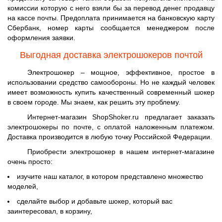
комиссии которую с него взяли бы за перевод денег продавцу
на кассе почты. Предоплата принимается на банковскую карту
Сбербанк, номер карты сообщается менеджером после
оформления заявки.
Выгодная доставка электрошокеров почтой
Электрошокер – мощное, эффективное, простое в
использовании средство самообороны. Но не каждый человек
имеет возможность купить качественный современный шокер
в своем городе. Мы знаем, как решить эту проблему.
Интернет-магазин ShopShoker.ru предлагает заказать
электрошокеры по почте, с оплатой наложенным платежом.
Доставка производится в любую точку Российской Федерации.
Приобрести электрошокер в нашем интернет-магазине
очень просто:
изучите наш каталог, в котором представлено множество
моделей,
сделайте выбор и добавьте шокер, который вас
заинтересовал, в корзину,