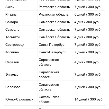
Аксай
Ростовская область
7 дней / 300 руб.
Рязань
Рязанская область
6 дней / 300 руб.
Самара
Самарская область
4 дня / 300 руб.
Сызрань
Самарская область
7 дней / 300 руб.
Тольятти
Сама́рская о́бласть
4 дня / 300 руб.
Сестрорецк
Санкт-Петербург
7 дней / 300 руб.
Колпино
Санкт-Петербург
7 дней / 300 руб.
Саратовская
Саратов
4 дня / 300 руб.
область
Саратовская
Энгельс
7 дней / 300 руб.
область
Саратовская
Балаково
7 дней / 300 руб.
область
Сахалинская
Южно-Сахалинск
14 дней / 300 руб.
область