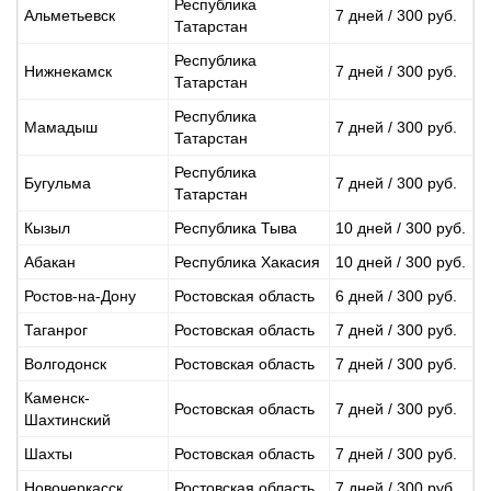
Республика
Альметьевск
7 дней / 300 руб.
Татарстан
Республика
Нижнекамск
7 дней / 300 руб.
Татарстан
Республика
Мамадыш
7 дней / 300 руб.
Татарстан
Республика
Бугульма
7 дней / 300 руб.
Татарстан
Кызыл
Республика Тыва
10 дней / 300 руб.
Абакан
Республика Хакасия
10 дней / 300 руб.
Ростов-на-Дону
Ростовская область
6 дней / 300 руб.
Таганрог
Ростовская область
7 дней / 300 руб.
Волгодонск
Ростовская область
7 дней / 300 руб.
Каменск-
Ростовская область
7 дней / 300 руб.
Шахтинский
Шахты
Ростовская область
7 дней / 300 руб.
Новочеркасск
Ростовская область
7 дней / 300 руб.