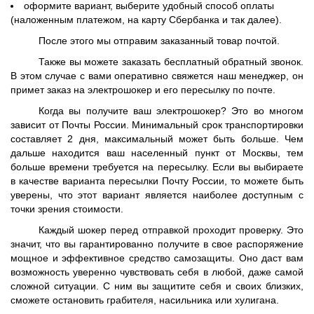
оформите вариант, выберите удобный способ оплаты
(наложенным платежом, на карту Сбербанка и так далее).
После этого мы отправим заказанный товар почтой.
Также вы можете заказать бесплатный обратный звонок.
В этом случае с вами оперативно свяжется наш менеджер, он
примет заказ на электрошокер и его пересылку по почте.
Когда вы получите ваш электрошокер? Это во многом
зависит от Почты России. Минимальный срок транспортировки
составляет 2 дня, максимальный может быть больше. Чем
дальше находится ваш населенный пункт от Москвы, тем
больше времени требуется на пересылку. Если вы выбираете
в качестве варианта пересылки Почту России, то можете быть
уверены, что этот вариант является наиболее доступным с
точки зрения стоимости.
Каждый шокер перед отправкой проходит проверку. Это
значит, что вы гарантированно получите в свое распоряжение
мощное и эффективное средство самозащиты. Оно даст вам
возможность уверенно чувствовать себя в любой, даже самой
сложной ситуации. С ним вы защитите себя и своих близких,
сможете остановить грабителя, насильника или хулигана.