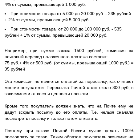
4% от суммы, превышающей 1 000 руб.
При стоимости товара от 5 000 до 20 000 руб. - 235 рублей
+ 2% от суммы, превышающей 5 000 руб.
При стоимости товара от 20 000 до 100 000 руб. - 535
рублей + 1% от суммы, превышающей 20 000 руб.
Например, при сумме заказа 1500 рублей, комиссия за
почтовый перевод наложенного платежа составит:
75 руб.+ 4% от 500 руб. (от суммы, превышающей 1000 руб.) =
95 рублей
Эта комиссия не является оплатой за пересылку, как считают
многие покупатели. Пересылка Почтой стоит около 300 руб, в
зависимости от веса и ценности посылки.
Кроме того покупатель должен знать, что на Почте ему не
дадут вскрыть посылку до его оплаты. Т.е. нельзя сначала
посмотреть посылку и только потом оплатить.
Поэтому при заказе Почтой России лучше делать 100%
предоплату за товар. Таким образом покупатель экономит на