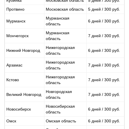
Кубинка
Московская область
5 дней / 300 руб.
Протвино
Московская область
5 дней / 300 руб.
Мурманская
Мурманск
6 дней / 300 руб.
область
Мурманская
Мончегорск
7 дней / 300 руб.
область
Нижегородская
Нижний Новгород
6 дней / 300 руб.
область
Нижегородская
Арзамас
7 дней / 300 руб.
область
Нижегородская
Кстово
7 дней / 300 руб.
область
Новгородская
Великий Новгород
7 дней / 300 руб.
область
Новосибирская
Новосибирск
6 дней / 300 руб.
область
Омск
Омская область
6 дней / 300 руб.