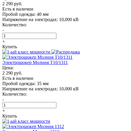
2 290 руб.
Есть в наличии
Пробой одежды:
40 мм
Напряжение на электродах:
10,000 кВ
Количество:
-
+
Купить
Электрошокер Молния T10/1311
Цена:
2 290 руб.
Есть в наличии
Пробой одежды:
35 мм
Напряжение на электродах:
10,000 кВ
Количество:
-
+
Купить