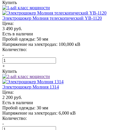
Купить
Электрошокер Молния телескопический YB-1120
Цена:
3 490 руб.
Есть в наличии
Пробой одежды:
50 мм
Напряжение на электродах:
100,000 кВ
Количество:
-
+
Купить
Электрошокер Молния 1314
Цена:
2 200 руб.
Есть в наличии
Пробой одежды:
30 мм
Напряжение на электродах:
6,000 кВ
Количество:
-