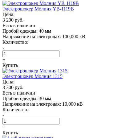
Электрошокер Молния YB-1119B
Цена:
3 200 руб.
Есть в наличии
Пробой одежды:
40 мм
Напряжение на электродах:
100,000 кВ
Количество:
-
+
Купить
Электрошокер Молния 1315
Цена:
3 300 руб.
Есть в наличии
Пробой одежды:
30 мм
Напряжение на электродах:
10,000 кВ
Количество:
-
+
Купить