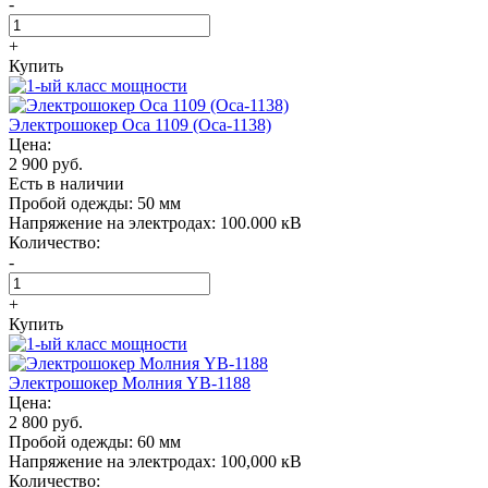
-
+
Купить
Электрошокер Oса 1109 (Оса-1138)
Цена:
2 900 руб.
Есть в наличии
Пробой одежды:
50 мм
Напряжение на электродах:
100.000 кВ
Количество:
-
+
Купить
Электрошокер Молния YB-1188
Цена:
2 800 руб.
Пробой одежды:
60 мм
Напряжение на электродах:
100,000 кВ
Количество: