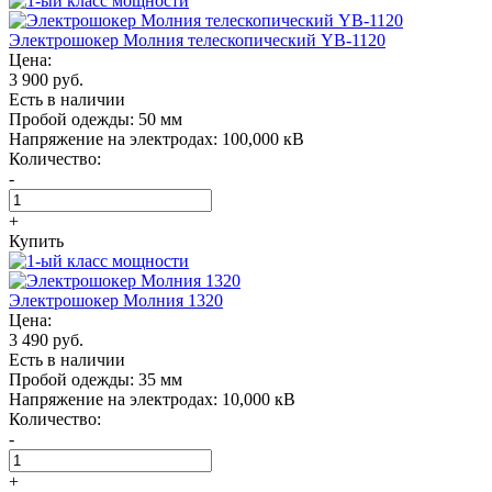
Электрошокер Молния телескопический YB-1120
Цена:
3 900 руб.
Есть в наличии
Пробой одежды:
50 мм
Напряжение на электродах:
100,000 кВ
Количество:
-
+
Купить
Электрошокер Молния 1320
Цена:
3 490 руб.
Есть в наличии
Пробой одежды:
35 мм
Напряжение на электродах:
10,000 кВ
Количество:
-
+