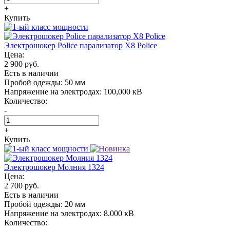
+
Купить
Электрошокер Police парализатор X8 Police
Цена:
2 900 руб.
Есть в наличии
Пробой одежды:
50 мм
Напряжение на электродах:
100,000 кВ
Количество:
-
+
Купить
Электрошокер Молния 1324
Цена:
2 700 руб.
Есть в наличии
Пробой одежды:
20 мм
Напряжение на электродах:
8.000 кВ
Количество: