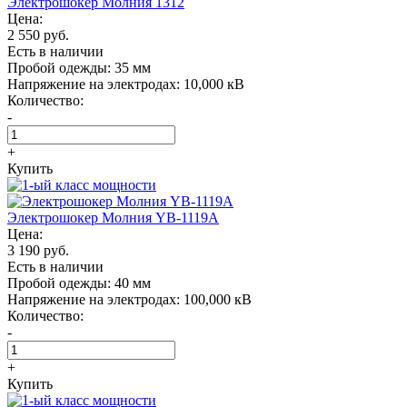
Электрошокер Молния 1312
Цена:
2 550 руб.
Есть в наличии
Пробой одежды:
35 мм
Напряжение на электродах:
10,000 кВ
Количество:
-
+
Купить
Электрошокер Молния YB-1119A
Цена:
3 190 руб.
Есть в наличии
Пробой одежды:
40 мм
Напряжение на электродах:
100,000 кВ
Количество:
-
+
Купить