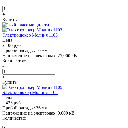
-
+
Купить
Электрошокер Молния 1103
Цена:
2 100 руб.
Пробой одежды:
10 мм
Напряжение на электродах:
25,000 кВ
Количество:
-
+
Купить
Электрошокер Молния 1105
Цена:
2 425 руб.
Пробой одежды:
36 мм
Напряжение на электродах:
9,000 кВ
Количество:
-