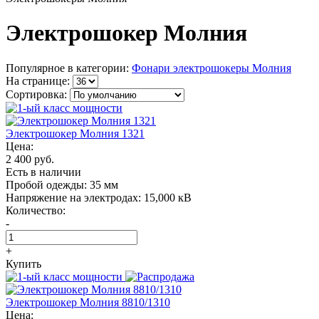
Электрошокер Молния
Популярное в категории:
Фонари электрошокеры Молния
На странице:
Сортировка:
Электрошокер Молния 1321
Цена:
2 400 руб.
Есть в наличии
Пробой одежды:
35 мм
Напряжение на электродах:
15,000 кВ
Количество:
-
+
Купить
Электрошокер Молния 8810/1310
Цена: