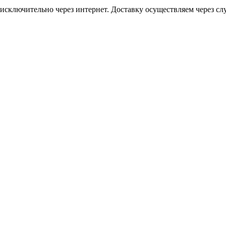
исключительно через интернет. Доставку осуществляем через 