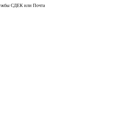
службы СДЕК или Почта