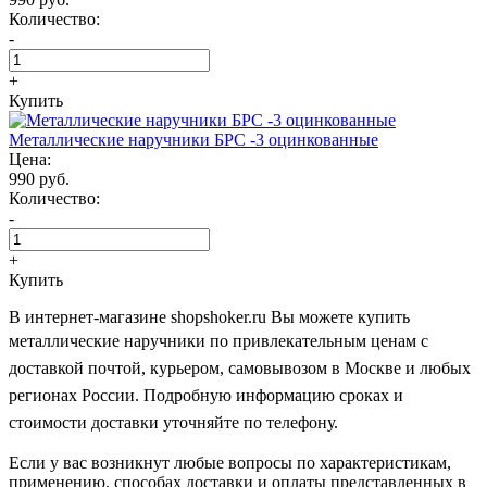
Количество:
-
+
Купить
Металлические наручники БРС -3 оцинкованные
Цена:
990 руб.
Количество:
-
+
Купить
В интернет-магазине shopshoker.ru Вы можете купить
металлические наручники
по привлекательным ценам с
доставкой почтой, курьером, самовывозом в Москве и любых
регионах России. Подробную информацию сроках и
стоимости доставки уточняйте по телефону.
Если у вас возникнут любые вопросы по характеристикам,
применению, способах доставки и оплаты представленных в