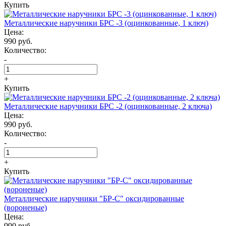
Купить
Металлические наручники БРС -3 (оцинкованные, 1 ключ)
Цена:
990 руб.
Количество:
-
+
Купить
Металлические наручники БРС -2 (оцинкованные, 2 ключа)
Цена:
990 руб.
Количество:
-
+
Купить
Металлические наручники "БР-С" оксидированные
(вороненые)
Цена:
990 руб.