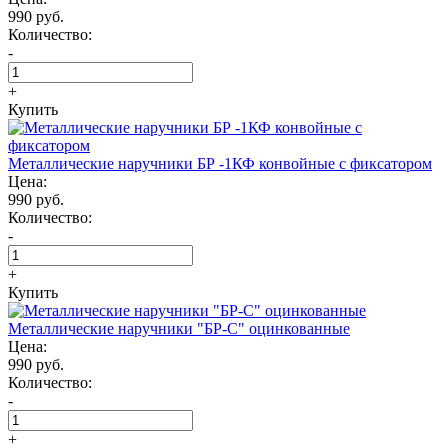
990 руб.
Количество:
-
+
Купить
Металлические наручники БР -1КФ конвойные с фиксатором
Цена:
990 руб.
Количество:
-
+
Купить
Металлические наручники "БР-С" оцинкованные
Цена:
990 руб.
Количество:
-
+