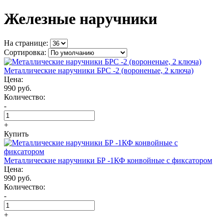
Железные наручники
На странице:
Сортировка:
Металлические наручники БРС -2 (вороненые, 2 ключа)
Цена:
990 руб.
Количество:
-
+
Купить
Металлические наручники БР -1КФ конвойные с фиксатором
Цена:
990 руб.
Количество:
-
+