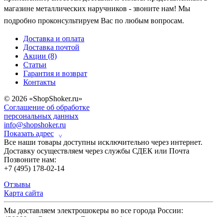
магазине металлических наручников
- звоните нам! Мы
подробно проконсультируем Вас по любым вопросам.
Доставка и оплата
Доставка почтой
Акции (8)
Статьи
Гарантия и возврат
Контакты
© 2026 «ShopShoker.ru»
Соглашение об обработке
персональных данных
info@shopshoker.ru
Показать адрес
˅
Все наши товары доступны исключительно через интернет.
Доставку осуществляем через службы СДЕК или Почта
Позвоните нам:
+7 (495) 178-02-14
Отзывы
Карта сайта
Мы доставляем электрошокеры во все города России: