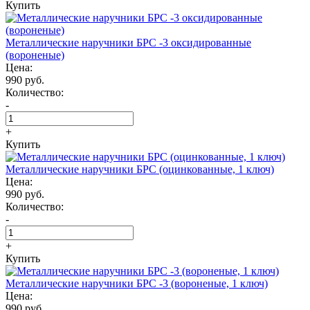
Купить
Металлические наручники БРС -3 оксидированные
(вороненые)
Цена:
990 руб.
Количество:
-
+
Купить
Металлические наручники БРС (оцинкованные, 1 ключ)
Цена:
990 руб.
Количество:
-
+
Купить
Металлические наручники БРС -3 (вороненые, 1 ключ)
Цена:
990 руб.