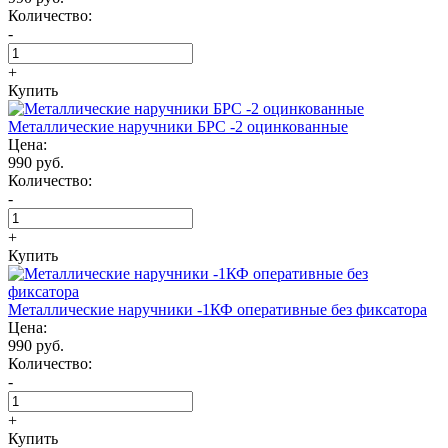
Количество:
-
+
Купить
Металлические наручники БРС -2 оцинкованные
Цена:
990 руб.
Количество:
-
+
Купить
Металлические наручники -1КФ оперативные без фиксатора
Цена:
990 руб.
Количество:
-
+
Купить