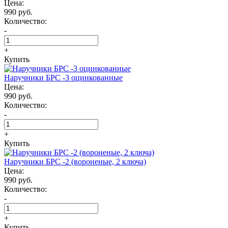
Цена:
990 руб.
Количество:
-
+
Купить
Наручники БРС -3 оцинкованные
Цена:
990 руб.
Количество:
-
+
Купить
Наручники БРС -2 (вороненые, 2 ключа)
Цена:
990 руб.
Количество:
-
+
Купить