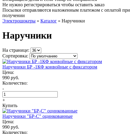
Не нужно регистрироваться чтобы оставить заказ
Посылки отправляются наложенным платежом с оплатой при
получении
Электрошокеры
»
Каталог
»
Наручники
Наручники
На странице:
Сортировка:
Наручники БР -1КФ конвойные с фиксатором
Цена:
990 руб.
Количество:
-
+
Купить
Наручники "БР-С" оцинкованные
Цена:
990 руб.
Количество: