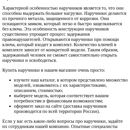
Характерной особенностью наручников является то, что они
способны выдержать большие нагрузки. Наручники делаются
из прочного металла, защищенного от коррозии. Они
оснащаются замком, который легко и быстро защелкивается
без ключа. Эта особенность конструкции наручников
существенно упрощает процесс задержания
правонарушителей. Открываются наручники при помощи
ключа, который входит в комплект. Количество ключей в
комплекте зависит от конкретной модели. Таким образом,
задержанный человек не сможет самостоятельно открыть
наручники и освободиться.
Купить наручники в нашем магазине очень просто:
изучите наш каталог, в котором представлено множество
моделей, ознакомьтесь с их характеристиками,
описанием, стоимостью;
выберите модель, которая соответствует вашим
потребностям и финансовым возможностям;
оформите заказ на сайте (доставка наручников
производится по всей территории России).
Если у вас есть какие-либо вопросы про наручники, задайте
их сотрудникам нашей компании. Опытные специалисты