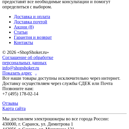
предоставят все необходимые консультации и помогут
определиться с выбором.
Доставка и оплата
Доставка почтой
Акции (8)
Статьи
Гарантия и возврат
Контакты
© 2026 «ShopShoker.ru»
Соглашение об обработке
персональных данных
info@shopshoker.ru
Показать адрес
˅
Все наши товары доступны исключительно через интернет.
Доставку осуществляем через службы СДЕК или Почта
Позвоните нам:
+7 (495) 178-02-14
Отзывы
Карта сайта
Мы доставляем электрошокеры во все города России:
430000, г. Саранск, ул. Димитрова 1