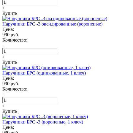
+
Купить
Наручники БРС -3 оксидированные (вороненые)
Цена:
990 руб.
Количество:
-
+
Купить
Наручники БРС (оцинкованные, 1 ключ)
Цена:
990 руб.
Количество:
-
+
Купить
Наручники БРС -3 (вороненые, 1 ключ)
Цена:
990 руб.