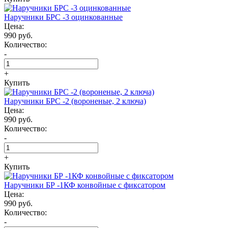
Наручники БРС -3 оцинкованные
Цена:
990 руб.
Количество:
-
+
Купить
Наручники БРС -2 (вороненые, 2 ключа)
Цена:
990 руб.
Количество:
-
+
Купить
Наручники БР -1КФ конвойные с фиксатором
Цена:
990 руб.
Количество:
-