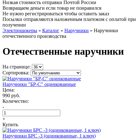
Низкая стоимость отправки Почтой России
Возвращаем деньги если товар не понравился
Не нужно регистрироваться чтобы оставить заказ
Посылки отправляются наложенным платежом с оплатой при
получении
Электрошокеры
»
Каталог
»
Наручники
»
Наручники
отечественного производства
Отечественные наручники
На странице:
Сортировка:
Наручники "БР-С" оцинкованные
Цена:
990 руб.
Количество:
-
+
Купить
Наручники БРС -3 (оцинкованные, 1 ключ)