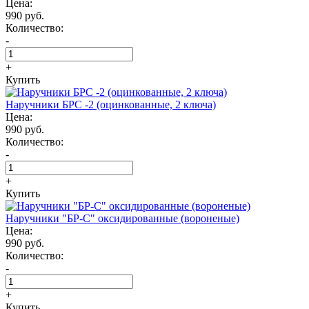
Цена:
990 руб.
Количество:
-
+
Купить
Наручники БРС -2 (оцинкованные, 2 ключа)
Цена:
990 руб.
Количество:
-
+
Купить
Наручники "БР-С" оксидированные (вороненые)
Цена:
990 руб.
Количество:
-
+
Купить