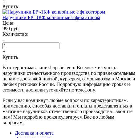
+
Купить
Наручники БР -1КФ конвойные с фиксатором
Цена:
990 руб.
Количество:
-
+
Купить
В интернет-магазине shopshoker.ru Вы можете купить
наручники отечественного производства по привлекательным
ценам с доставкой почтой, курьером, самовывозом в Москве и
любых регионах России. Подробную информацию сроках и
стоимости доставки уточняйте по телефону.
Если у вас возникнут любые вопросы по характеристикам,
применению, способах доставки и оплаты представленных в
магазине наручников отечественного производства - звоните
нам! Мы подробно проконсультируем Вас по любым
вопросам.
Доставка и оплата